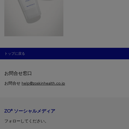
トップに戻る
お問合せ窓口
お問合せ
help@zoskinhealth.co.jp
ZO® ソーシャルメディア
フォローしてください。