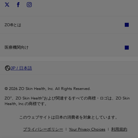
ZO®とは
医療機関向け
JP / 日本語
© 2026 ZO Skin Health, Inc. All Rights Reserved.
ZO®、ZO Skin Health®および関連するすべての商標・ロゴは、ZO Skin
Health, Inc.の商標です。
このウェブサイトは日本の消費者を対象としています。
プライバシーポリシー
Your Privacy Choices
利用規約