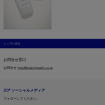
トップに戻る
お問合せ窓口
お問合せ
help@zoskinhealth.co.jp
ZO® ソーシャルメディア
フォローしてください。