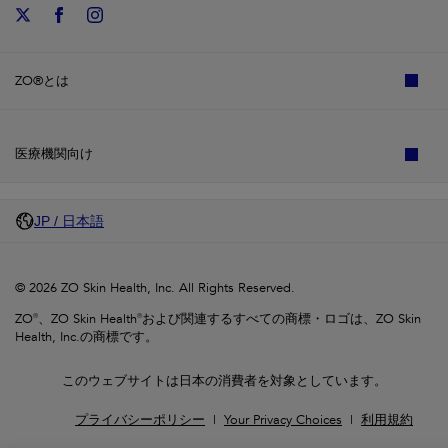
ZO®とは
医療機関向け
JP / 日本語
© 2026 ZO Skin Health, Inc. All Rights Reserved.
ZO®、ZO Skin Health®および関連するすべての商標・ロゴは、ZO Skin
Health, Inc.の商標です。
このウェブサイトは日本の消費者を対象としています。
プライバシーポリシー
Your Privacy Choices
利用規約