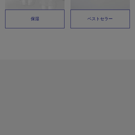
保湿
ベストセラー