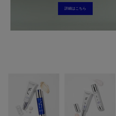
詳細はこちら