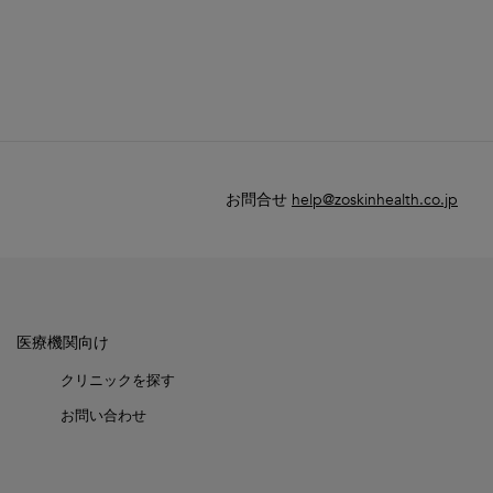
お問合せ
help@zoskinhealth.co.jp
医療機関向け
クリニックを探す
お問い合わせ