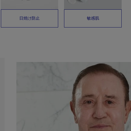
日焼け防止
敏感肌