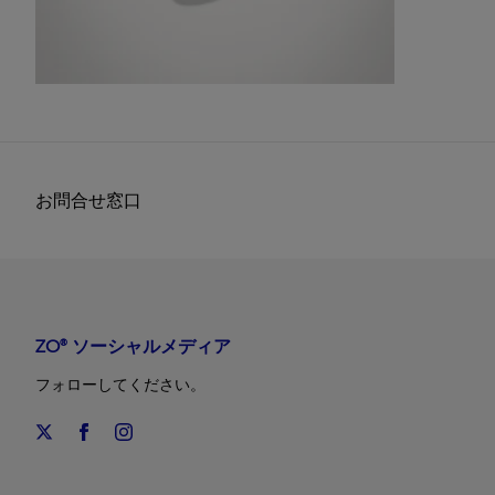
お問合せ窓口
ZO® ソーシャルメディア
フォローしてください。