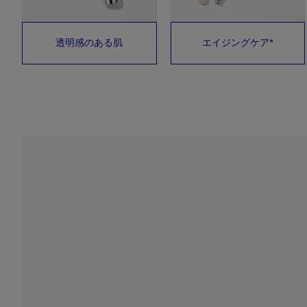
透明感のある肌
エイジングケア*