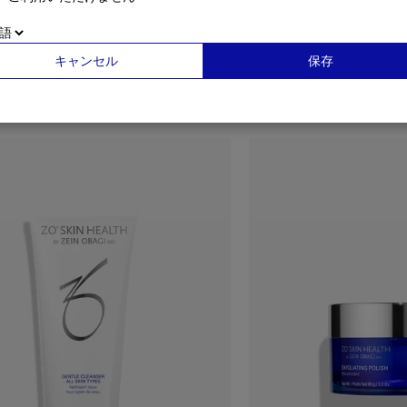
キャンセル
保存