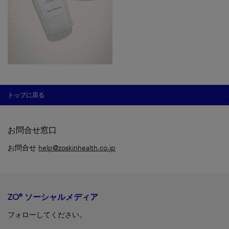
トップに戻る
お問合せ窓口
お問合せ
help@zoskinhealth.co.jp
ZO® ソーシャルメディア
フォローしてください。