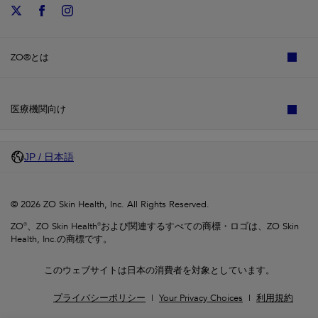
ZO®とは
医療機関向け
JP / 日本語
© 2026 ZO Skin Health, Inc. All Rights Reserved.
ZO®、ZO Skin Health®および関連するすべての商標・ロゴは、ZO Skin
Health, Inc.の商標です。
このウェブサイトは日本の消費者を対象としています。
プライバシーポリシー
Your Privacy Choices
利用規約