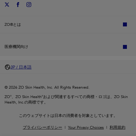
ZO®とは
医療機関向け
JP / 日本語
© 2026 ZO Skin Health, Inc. All Rights Reserved.
ZO®、ZO Skin Health®および関連するすべての商標・ロゴは、ZO Skin
Health, Inc.の商標です。
このウェブサイトは日本の消費者を対象としています。
プライバシーポリシー
Your Privacy Choices
利用規約