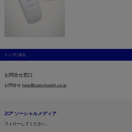
トップに戻る
お問合せ窓口
お問合せ
help@zoskinhealth.co.jp
ZO® ソーシャルメディア
フォローしてください。