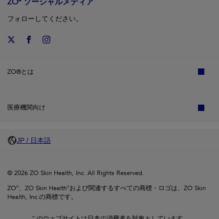
ZO® ソーシャルメディア
フォローしてください。
ZO®とは
医療機関向け
JP / 日本語
© 2026 ZO Skin Health, Inc. All Rights Reserved.
ZO®、ZO Skin Health®および関連するすべての商標・ロゴは、ZO Skin
Health, Inc.の商標です。
このウェブサイトは日本の消費者を対象としています。