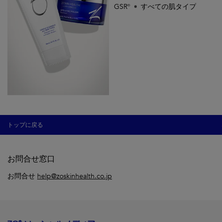
GSR®
すべての肌タイプ
トップに戻る
お問合せ窓口
お問合せ
help@zoskinhealth.co.jp