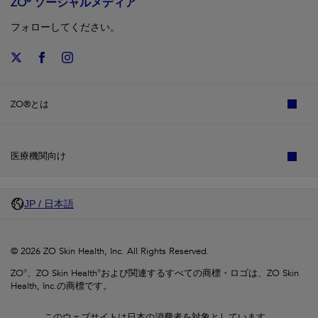
ZO® ソーシャルメディア
フォローしてください。
ZO®とは
医療機関向け
JP / 日本語
© 2026 ZO Skin Health, Inc. All Rights Reserved.
ZO®、ZO Skin Health®および関連するすべての商標・ロゴは、ZO Skin
Health, Inc.の商標です。
このウェブサイトは日本の消費者を対象としています。