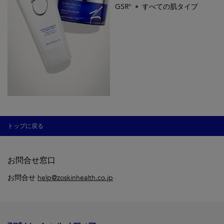
GSR®
すべての肌タイプ
トップに戻る
お問合せ窓口
お問合せ
help@zoskinhealth.co.jp