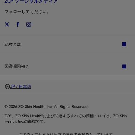
ZO® ソーシャルメディア
フォローしてください。
ZO®とは
医療機関向け
JP / 日本語
© 2026 ZO Skin Health, Inc. All Rights Reserved.
ZO®、ZO Skin Health®および関連するすべての商標・ロゴは、ZO Skin
Health, Inc.の商標です。
このウェブサイトは日本の消費者を対象としています。