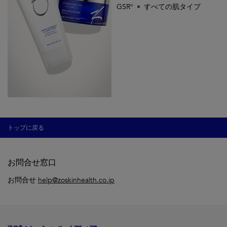
GSR®
すべての肌タイプ
トップに戻る
お問合せ窓口
お問合せ
help@zoskinhealth.co.jp