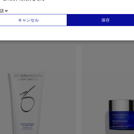
キャンセル
保存