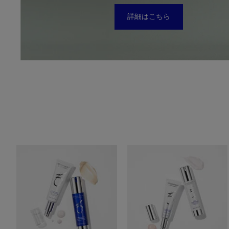
詳細はこちら