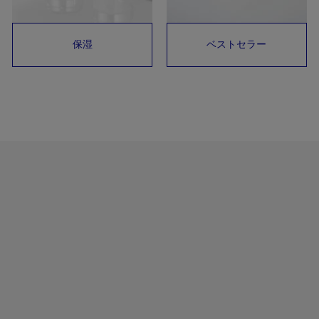
保湿
ベストセラー