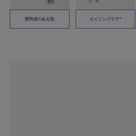
透明感のある肌
エイジングケア*