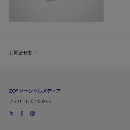
お問合せ窓口
ZO® ソーシャルメディア
フォローしてください。