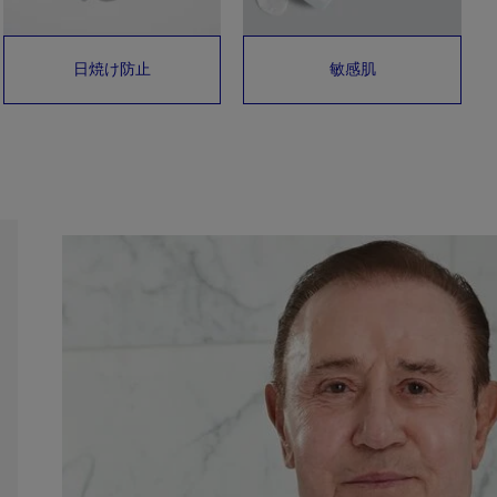
日焼け防止
敏感肌