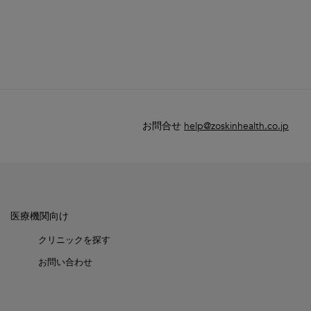
お問合せ
help@zoskinhealth.co.jp
医療機関向け
クリニックを探す
お問い合わせ