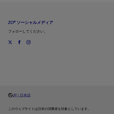
ZO® ソーシャルメディア
フォローしてください。
JP / 日本語
このウェブサイトは日本の消費者を対象としています。