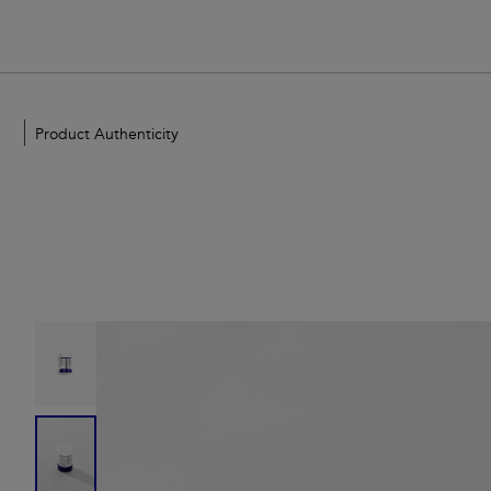
Product Authenticity