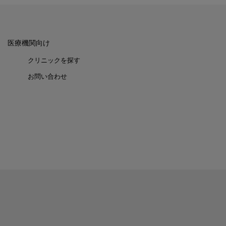
医療機関向け
クリニックを探す
お問い合わせ