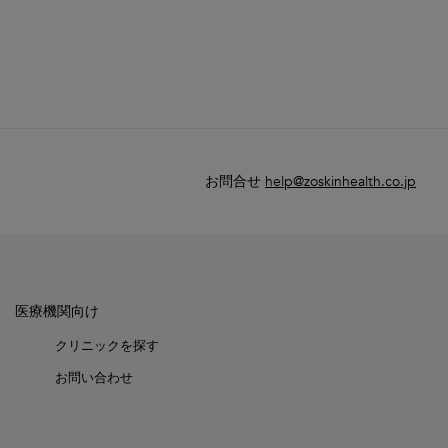
お問合せ
help@zoskinhealth.co.jp
医療機関向け
クリニックを探す
お問い合わせ