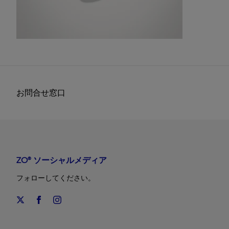
お問合せ窓口
ZO® ソーシャルメディア
フォローしてください。