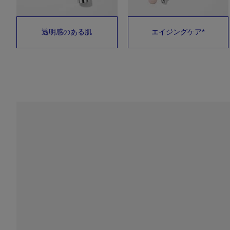
透明感のある肌
エイジングケア*