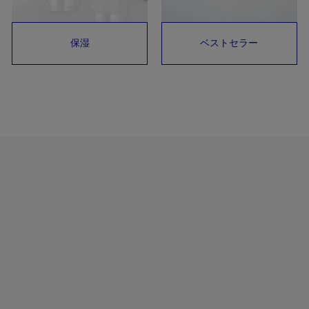
保湿
ベストセラー