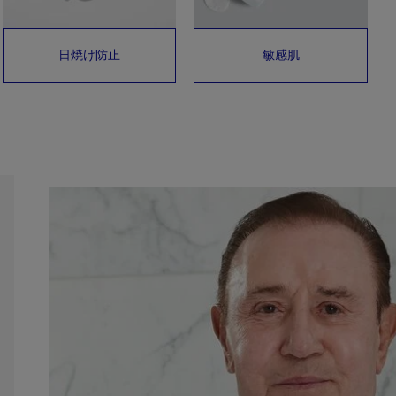
日焼け防止
敏感肌