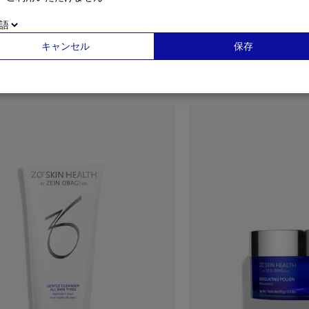
キャンセル
保存