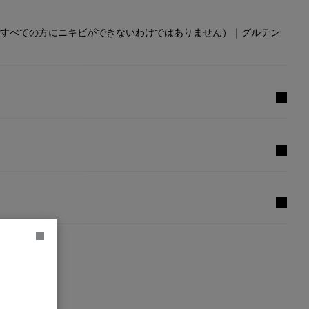
すべての方にニキビができないわけではありません）｜グルテン