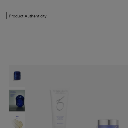
Product Authenticity