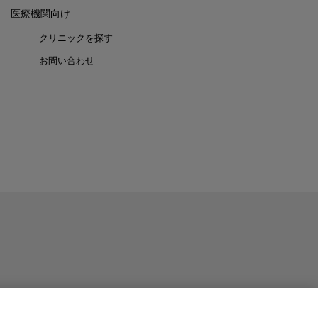
医療機関向け
クリニックを探す
お問い合わせ