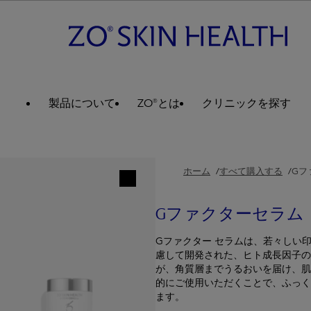
製品について
ZO®とは
クリニックを探す
ホーム
すべて購入する
Gフ
Gファクターセラム
Gファクター セラムは、若々しい
慮して開発された、ヒト成長因子の
が、角質層までうるおいを届け、肌
的にご使用いただくことで、ふっく
ます。