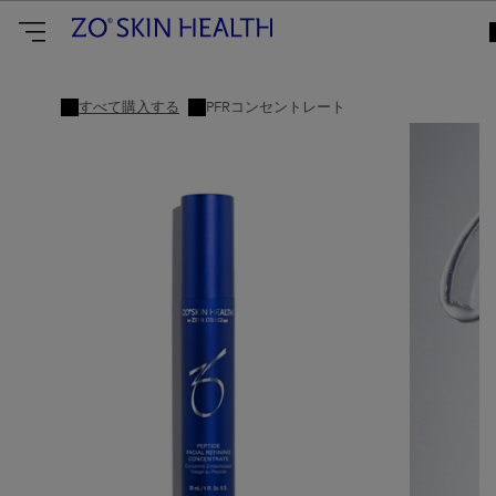
すべて購入する
PFRコンセントレート