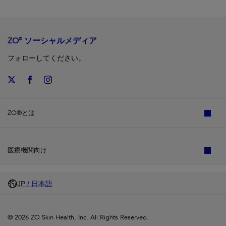
ZO® ソーシャルメディア
フォローしてください。
ZO®とは
医療機関向け
JP / 日本語
© 2026 ZO Skin Health, Inc. All Rights Reserved.