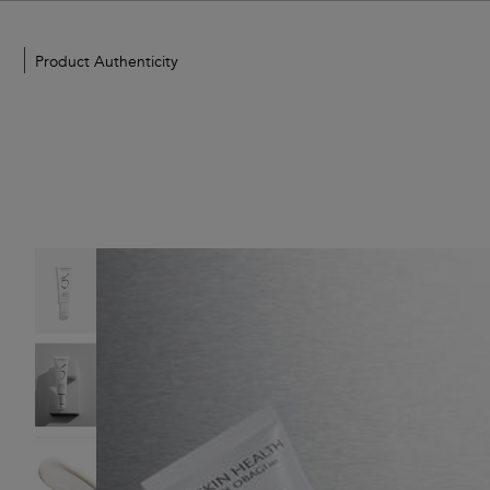
Product Authenticity