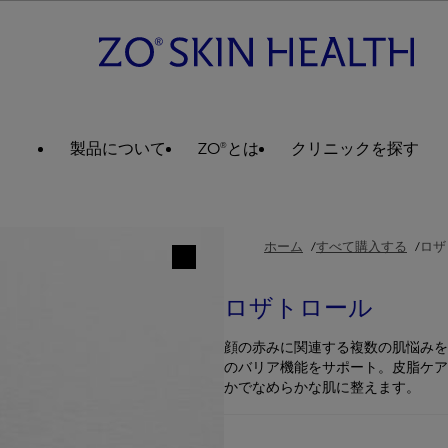
製品について
ZO®とは
クリニックを探す
ホーム
すべて購入する
ロザ
ロザトロール
顔の赤みに関連する複数の肌悩みを
のバリア機能をサポート。皮脂ケア
かでなめらかな肌に整えます。