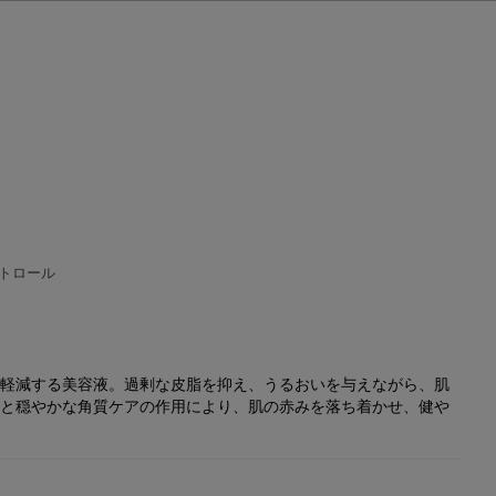
トロール
軽減する美容液。過剰な皮脂を抑え、うるおいを与えながら、肌
と穏やかな角質ケアの作用により、肌の赤みを落ち着かせ、健や