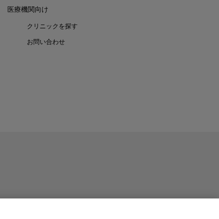
医療機関向け
クリニックを探す
お問い合わせ