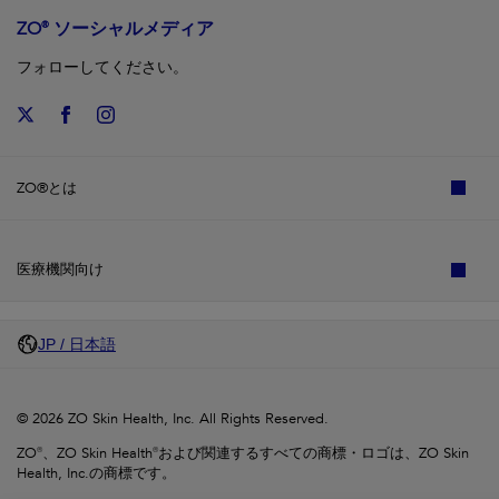
ZO® ソーシャルメディア
フォローしてください。
ZO®とは
医療機関向け
JP / 日本語
© 2026 ZO Skin Health, Inc. All Rights Reserved.
ZO®、ZO Skin Health®および関連するすべての商標・ロゴは、ZO Skin
Health, Inc.の商標です。