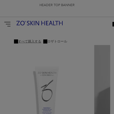
HEADER TOP BANNER
すべて購入する
ロザトロール