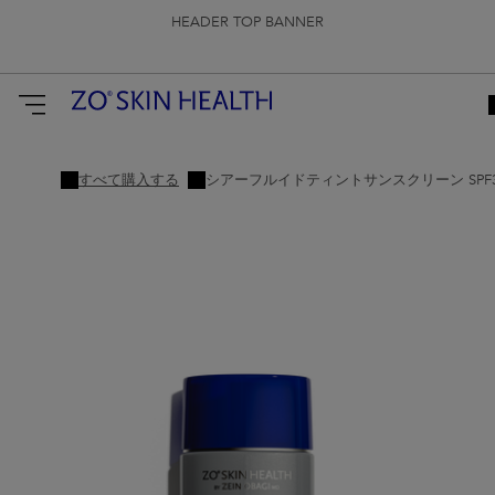
HEADER TOP BANNER
すべて購入する
シアーフルイドティントサンスクリーン SPF3