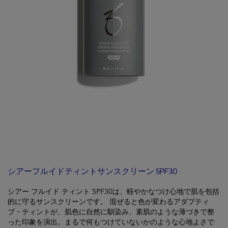
シアーフルイドティントサンスクリーン SPF30
シアー フルイド ティント SPF30は、軽やかなつけ心地で肌を包括
的に守るサンスクリーンです。 混ぜると色が変わるアダプティ
ブ・ティントが、肌色に自然に馴染み、素肌のような薄づきで整
った印象を演出。まるで何もつけていないかのような心地よさで