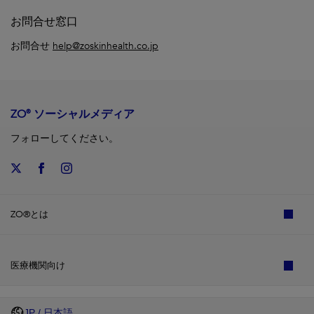
お問合せ窓口
お問合せ
help@zoskinhealth.co.jp
ZO® ソーシャルメディア
フォローしてください。
ZO®とは
医療機関向け
JP / 日本語