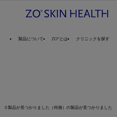
製品について
ZO®とは
クリニックを探す
0 製品が見つかりました（何個）の製品が見つかりました