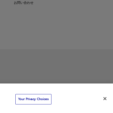
お問い合わせ
Your Privacy Choices