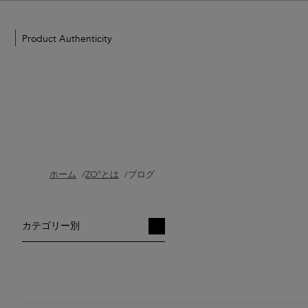
Product Authenticity
ホーム
ZO®とは
ブログ
カテゴリー別